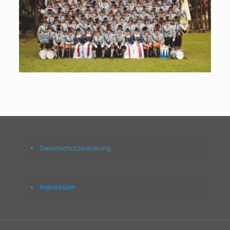
Datenschutzerklärung
Impressum