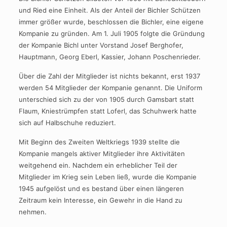
und Ried eine Einheit. Als der Anteil der Bichler Schützen
immer größer wurde, beschlossen die Bichler, eine eigene
Kompanie zu gründen. Am 1. Juli 1905 folgte die Gründung
der Kompanie Bichl unter Vorstand Josef Berghofer,
Hauptmann, Georg Eberl, Kassier, Johann Poschenrieder.
Über die Zahl der Mitglieder ist nichts bekannt, erst 1937
werden 54 Mitglieder der Kompanie genannt. Die Uniform
unterschied sich zu der von 1905 durch Gamsbart statt
Flaum, Kniestrümpfen statt Loferl, das Schuhwerk hatte
sich auf Halbschuhe reduziert.
Mit Beginn des Zweiten Weltkriegs 1939 stellte die
Kompanie mangels aktiver Mitglieder ihre Aktivitäten
weitgehend ein. Nachdem ein erheblicher Teil der
Mitglieder im Krieg sein Leben ließ, wurde die Kompanie
1945 aufgelöst und es bestand über einen längeren
Zeitraum kein Interesse, ein Gewehr in die Hand zu
nehmen.