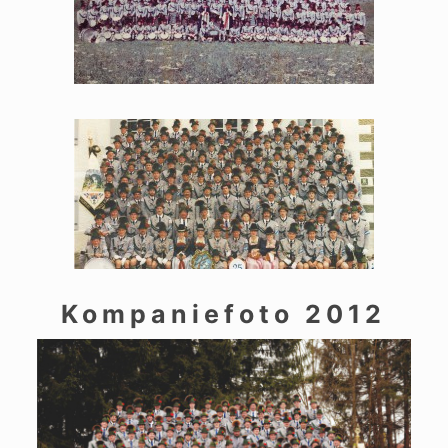
Kompaniefoto 2012